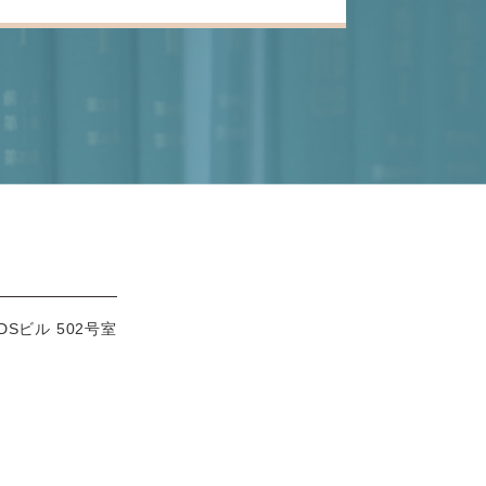
DSビル 502号室