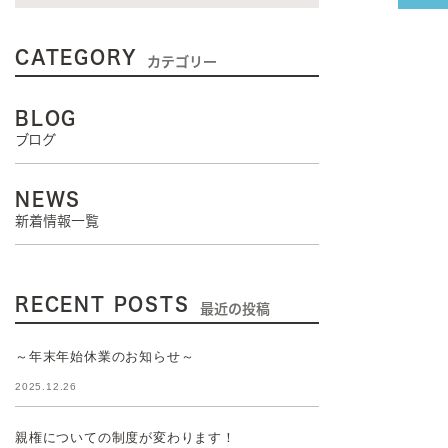
CATEGORY
カテゴリー
BLOG
ブログ
NEWS
新着情報一覧
RECENT POSTS
最近の投稿
～年末年始休業のお知らせ～
2025.12.26
親権についての制度が変わります！