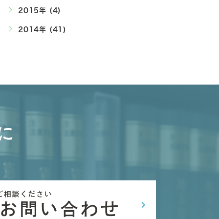
2015年 (4)
2014年 (41)
に