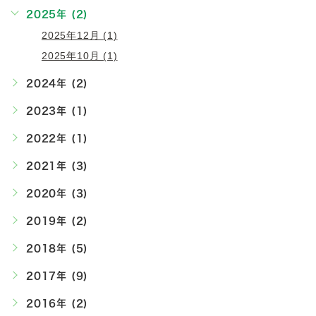
2025年 (2)
2025年12月 (1)
2025年10月 (1)
2024年 (2)
2023年 (1)
2022年 (1)
2021年 (3)
2020年 (3)
2019年 (2)
2018年 (5)
2017年 (9)
2016年 (2)