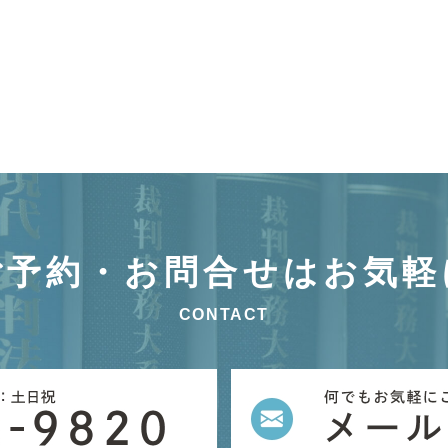
ご予約・お問合せはお気軽
CONTACT