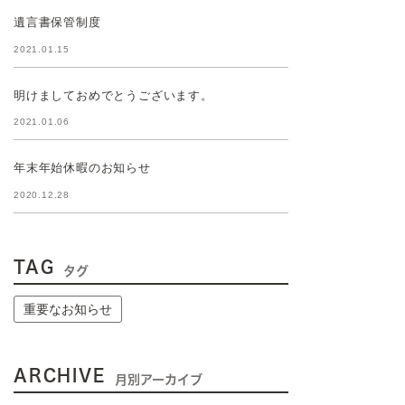
遺言書保管制度
2021.01.15
明けましておめでとうございます。
2021.01.06
年末年始休暇のお知らせ
2020.12.28
TAG
タグ
重要なお知らせ
ARCHIVE
月別アーカイブ