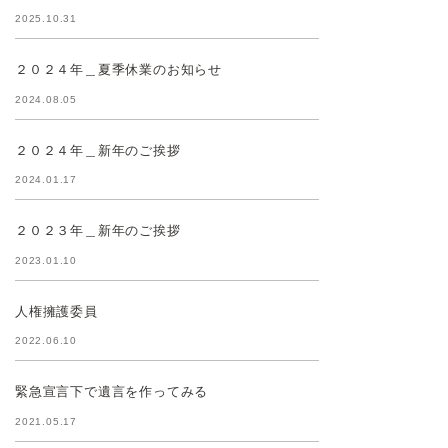
2025.10.31
２０２４年＿夏季休業のお知らせ
2024.08.05
２０２４年＿新年のご挨拶
2024.01.17
２０２３年＿新年のご挨拶
2023.01.10
人権擁護委員
2022.06.10
緊急宣言下で遺言を作ってみる
2021.05.17