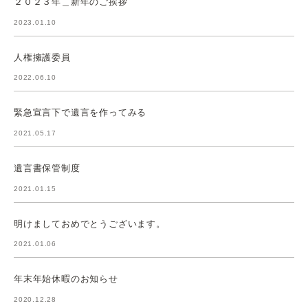
２０２３年＿新年のご挨拶
2023.01.10
人権擁護委員
2022.06.10
緊急宣言下で遺言を作ってみる
2021.05.17
遺言書保管制度
2021.01.15
明けましておめでとうございます。
2021.01.06
年末年始休暇のお知らせ
2020.12.28