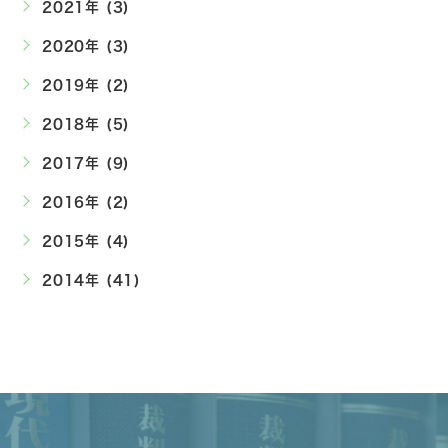
2021年 (3)
2020年 (3)
2019年 (2)
2018年 (5)
2017年 (9)
2016年 (2)
2015年 (4)
2014年 (41)