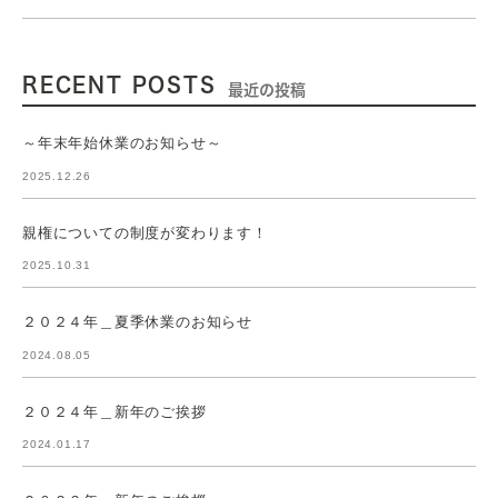
RECENT POSTS
最近の投稿
～年末年始休業のお知らせ～
2025.12.26
親権についての制度が変わります！
2025.10.31
２０２４年＿夏季休業のお知らせ
2024.08.05
２０２４年＿新年のご挨拶
2024.01.17