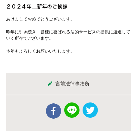
２０２４年＿新年のご挨拶
あけましておめでとうございます。
昨年に引き続き、皆様に喜ばれる法的サービスの提供に邁進して
いく所存でございます。
本年もよろしくお願いいたします。
宮前法律事務所