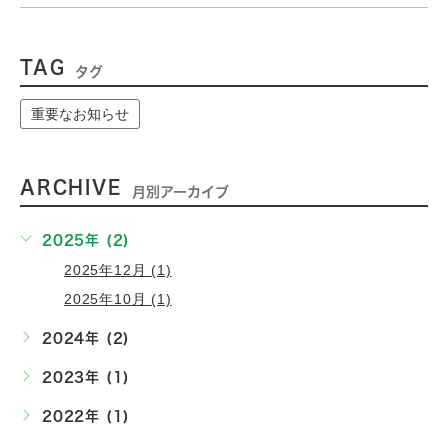
TAG
タグ
重要なお知らせ
ARCHIVE
月別アーカイブ
2025年 (2)
2025年12月 (1)
2025年10月 (1)
2024年 (2)
2023年 (1)
2022年 (1)