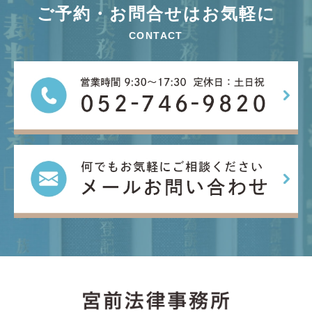
ご予約・お問合せはお気軽に
CONTACT