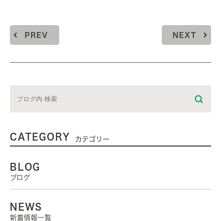
PREV
NEXT
CATEGORY
カテゴリー
BLOG
ブログ
NEWS
新着情報一覧