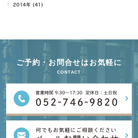
2014年 (41)
ご予約・お問合せはお気軽に
CONTACT