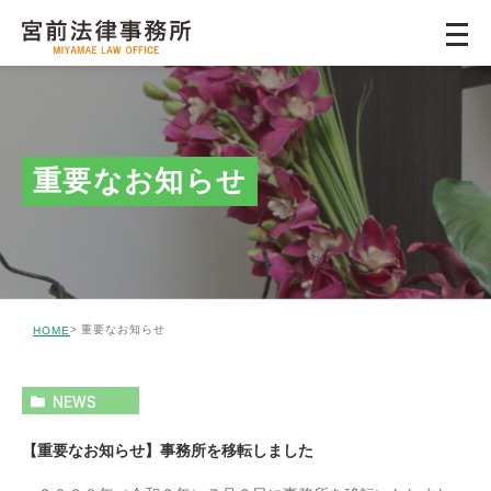
重要なお知らせ
重要なお知らせ
HOME
NEWS
【重要なお知らせ】事務所を移転しました