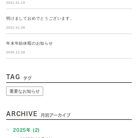
2021.01.15
明けましておめでとうございます。
2021.01.06
年末年始休暇のお知らせ
2020.12.28
TAG
タグ
重要なお知らせ
ARCHIVE
月別アーカイブ
2025年 (2)