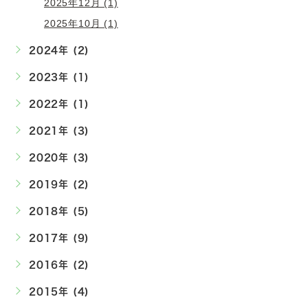
2025年12月 (1)
2025年10月 (1)
2024年 (2)
2023年 (1)
2022年 (1)
2021年 (3)
2020年 (3)
2019年 (2)
2018年 (5)
2017年 (9)
2016年 (2)
2015年 (4)