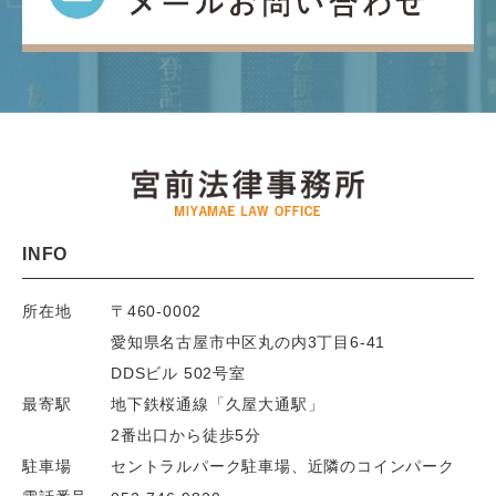
INFO
所在地
〒460-0002
愛知県名古屋市中区丸の内3丁目6-41
DDSビル 502号室
最寄駅
地下鉄桜通線「久屋大通駅」
2番出口から徒歩5分
駐車場
セントラルパーク駐車場、
近隣のコインパーク