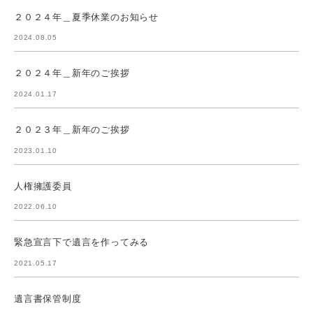
２０２４年＿夏季休業のお知らせ
2024.08.05
２０２４年＿新年のご挨拶
2024.01.17
２０２３年＿新年のご挨拶
2023.01.10
人権擁護委員
2022.06.10
緊急宣言下で遺言を作ってみる
2021.05.17
遺言書保管制度