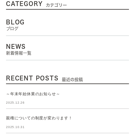
CATEGORY
カテゴリー
BLOG
ブログ
NEWS
新着情報一覧
RECENT POSTS
最近の投稿
～年末年始休業のお知らせ～
2025.12.26
親権についての制度が変わります！
2025.10.31