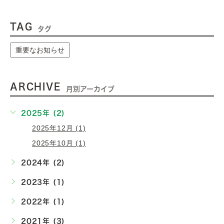
TAG
タグ
重要なお知らせ
ARCHIVE
月別アーカイブ
2025年 (2)
2025年12月 (1)
2025年10月 (1)
2024年 (2)
2023年 (1)
2022年 (1)
2021年 (3)