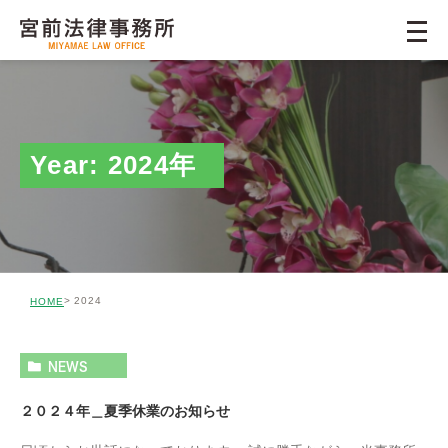
Year: 2024年
2024
HOME
NEWS
２０２４年＿夏季休業のお知らせ