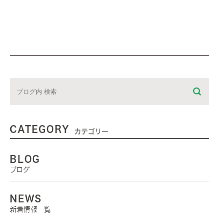
CATEGORY
カテゴリー
BLOG
ブログ
NEWS
新着情報一覧