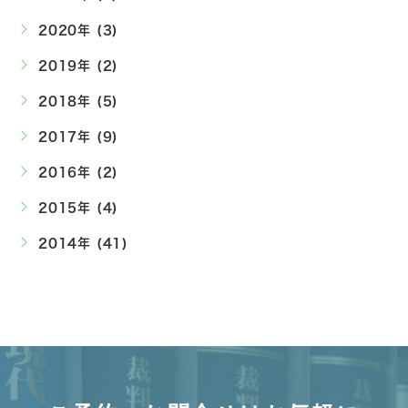
2020年 (3)
2019年 (2)
2018年 (5)
2017年 (9)
2016年 (2)
2015年 (4)
2014年 (41)