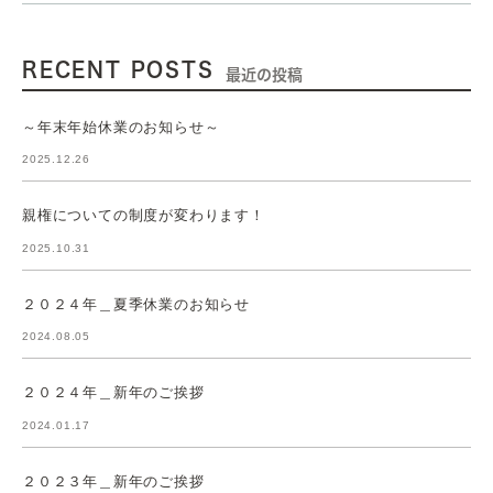
RECENT POSTS
最近の投稿
～年末年始休業のお知らせ～
2025.12.26
親権についての制度が変わります！
2025.10.31
２０２４年＿夏季休業のお知らせ
2024.08.05
２０２４年＿新年のご挨拶
2024.01.17
２０２３年＿新年のご挨拶