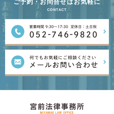
ご予約・お問合せはお気軽に
CONTACT