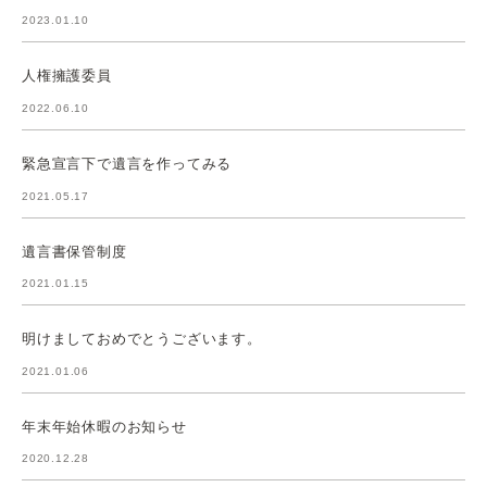
2023.01.10
人権擁護委員
2022.06.10
緊急宣言下で遺言を作ってみる
2021.05.17
遺言書保管制度
2021.01.15
明けましておめでとうございます。
2021.01.06
年末年始休暇のお知らせ
2020.12.28